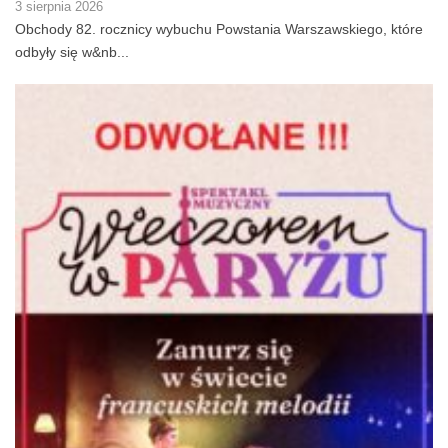
3 sierpnia 2026
Obchody 82. rocznicy wybuchu Powstania Warszawskiego, które
odbyły się w&nb...