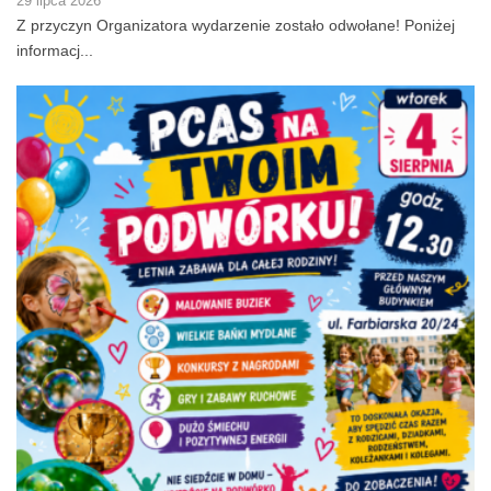
29 lipca 2026
Z przyczyn Organizatora wydarzenie zostało odwołane! Poniżej
informacj...