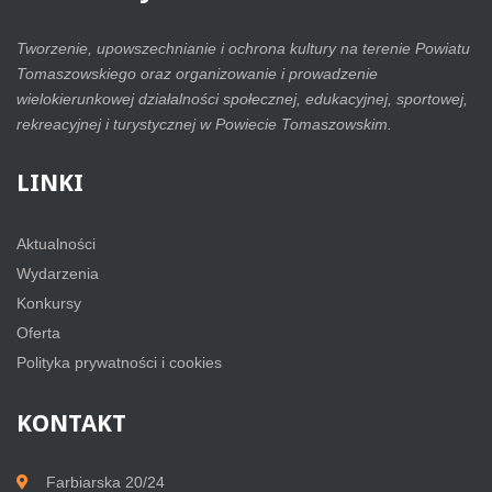
Tworzenie, upowszechnianie i ochrona kultury na terenie Powiatu
Tomaszowskiego oraz organizowanie i prowadzenie
wielokierunkowej działalności społecznej, edukacyjnej, sportowej,
rekreacyjnej i turystycznej w Powiecie Tomaszowskim.
LINKI
Aktualności
Wydarzenia
Konkursy
Oferta
Polityka prywatności i cookies
KONTAKT
Farbiarska 20/24