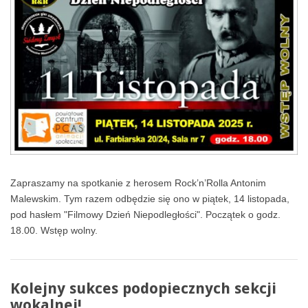
Zapraszamy na spotkanie z herosem Rock’n’Rolla Antonim
Malewskim. Tym razem odbędzie się ono w piątek, 14 listopada,
pod hasłem "Filmowy Dzień Niepodległości". Początek o godz.
18.00. Wstęp wolny.
Kolejny sukces podopiecznych sekcji
wokalnej!