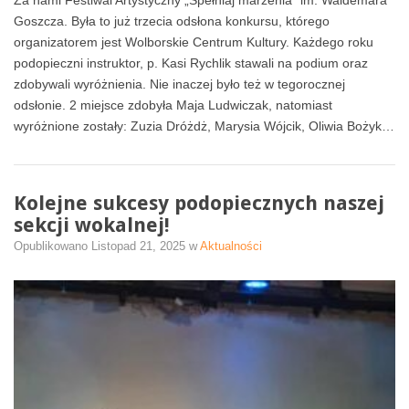
Goszcza. Była to już trzecia odsłona konkursu, którego
organizatorem jest Wolborskie Centrum Kultury. Każdego roku
podopieczni instruktor, p. Kasi Rychlik stawali na podium oraz
zdobywali wyróżnienia. Nie inaczej było też w tegorocznej
odsłonie. 2 miejsce zdobyła Maja Ludwiczak, natomiast
wyróżnione zostały: Zuzia Dróżdż, Marysia Wójcik, Oliwia Bożyk…
Kolejne sukcesy podopiecznych naszej
sekcji wokalnej!
Opublikowano
Listopad 21, 2025
w
Aktualności