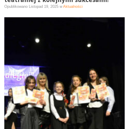
Opublikowano
Listopad 19, 2025
w
Aktualności