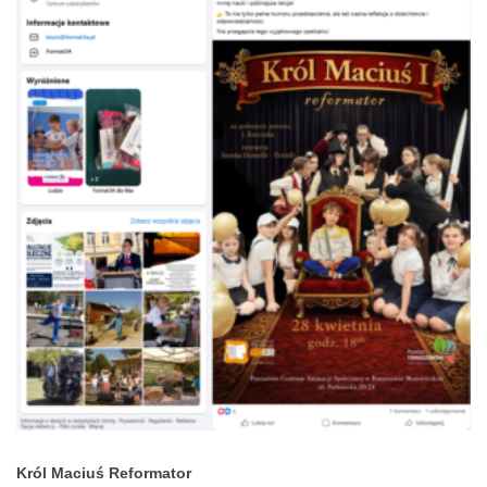
Król Maciuś Reformator