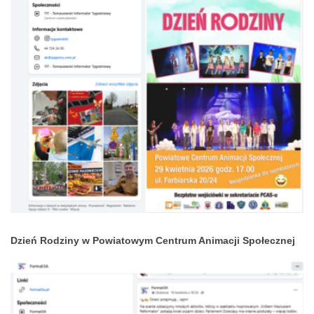
Dzień Rodziny w Powiatowym Centrum Animacji Społecznej