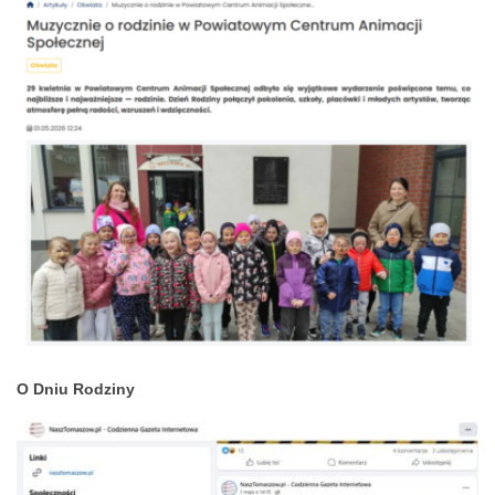
O Dniu Rodziny