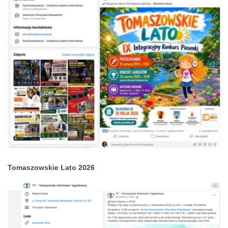
Tomaszowskie Lato 2026