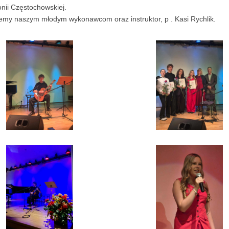
nii Częstochowskiej.
jemy naszym młodym wykonawcom oraz instruktor, p . Kasi Rychlik.