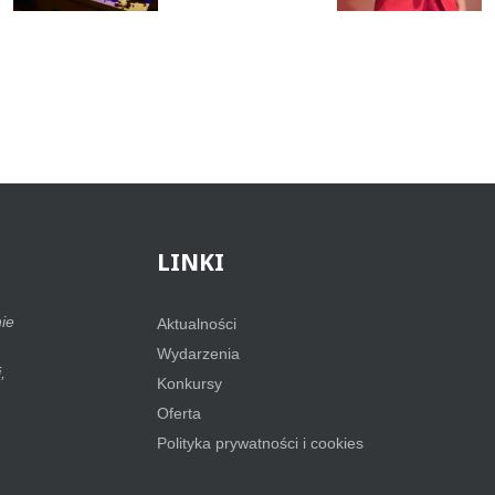
LINKI
ie
Aktualności
Wydarzenia
,
Konkursy
Oferta
Polityka prywatności i cookies