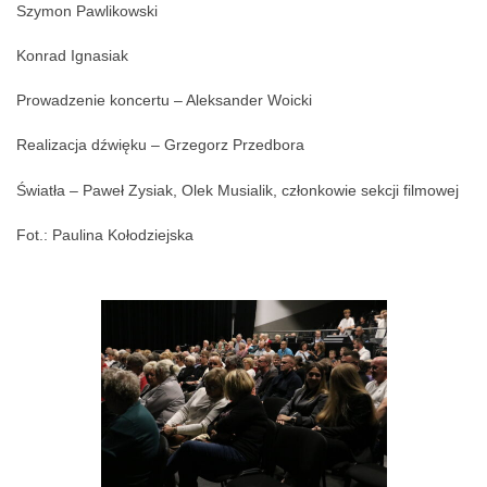
Szymon Pawlikowski
Konrad Ignasiak
Prowadzenie koncertu – Aleksander Woicki
Realizacja dźwięku – Grzegorz Przedbora
Światła – Paweł Zysiak, Olek Musialik, członkowie sekcji filmowej
Fot.: Paulina Kołodziejska