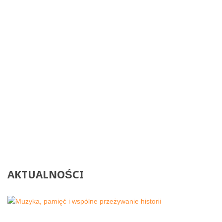
AKTUALNOŚCI