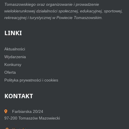
Tomaszowskiego oraz organizowanie i prowadzenie
wielokierunkowej działalności społecznej, edukacyjnej, sportowej,
rekreacyjnej i turystycznej w Powiecie Tomaszowskim.
LINKI
Aktualności
Wydarzenia
Konkursy
Oferta
Polityka prywatności i cookies
KONTAKT
Farbiarska 20/24
97-200 Tomaszów Mazowiecki