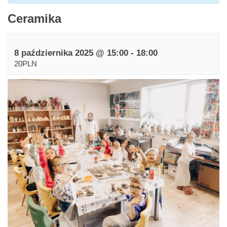
Ceramika
8 października 2025 @ 15:00
-
18:00
20PLN