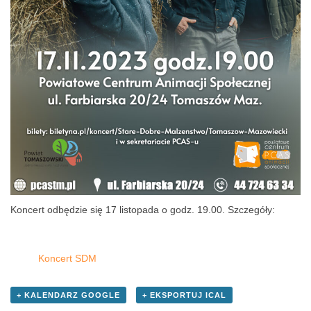
Koncert odbędzie się 17 listopada o godz. 19.00. Szczegóły:
Koncert SDM
+ KALENDARZ GOOGLE
+ EKSPORTUJ ICAL