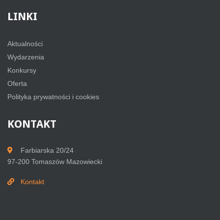
LINKI
Aktualności
Wydarzenia
Konkursy
Oferta
Polityka prywatności i cookies
KONTAKT
Farbiarska 20/24
97-200 Tomaszów Mazowiecki
Kontakt