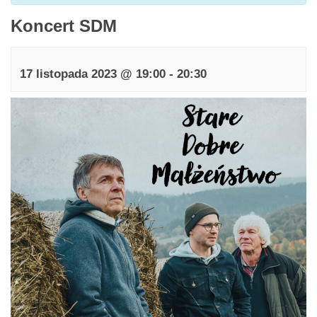
Koncert SDM
17 listopada 2023 @ 19:00
-
20:30